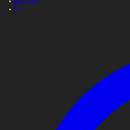
Видеоархив