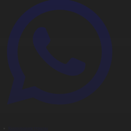
Корпорация туралы