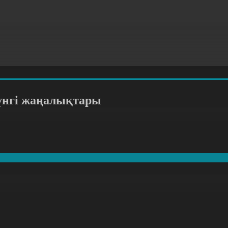
үнгі жаңалықтары