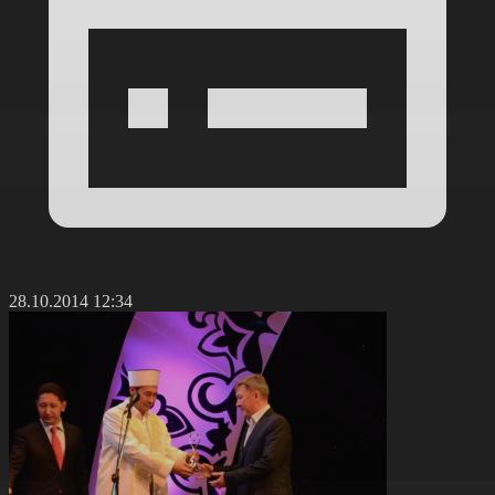
28.10.2014 12:34