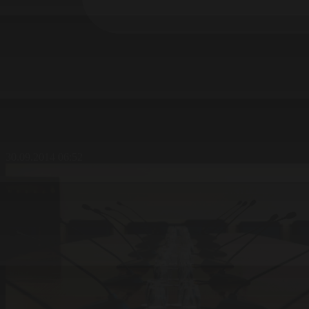
30.09.2014 06:52