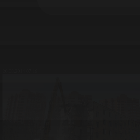
26.08.2014 07:19