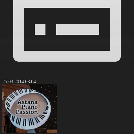
25.03.2014 03:04