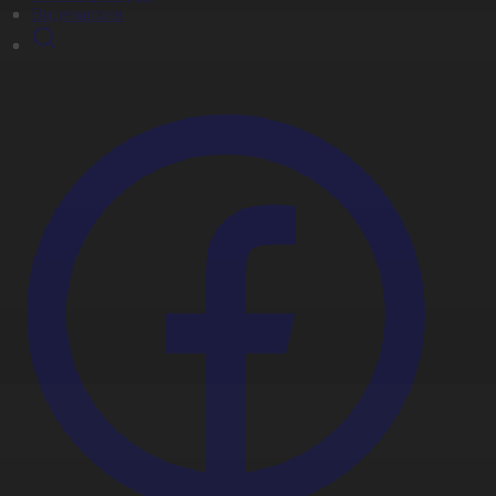
Видеоархив