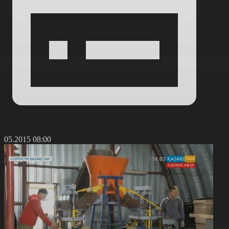
2.05.2015 08:00