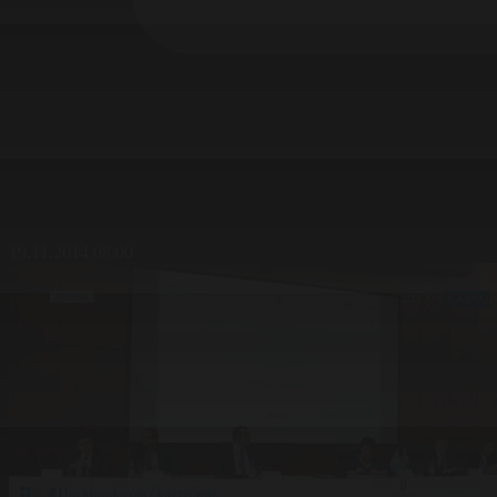
19.11.2014 08:00