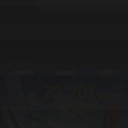
13.02.2015 08:30