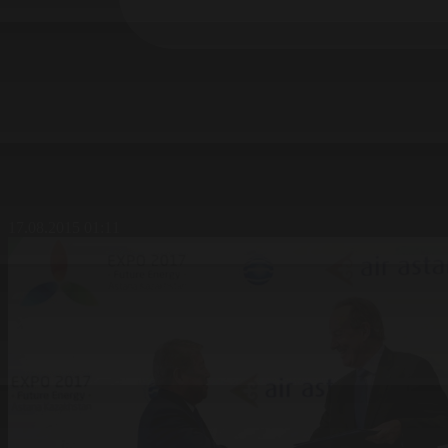
17.08.2015 01:11