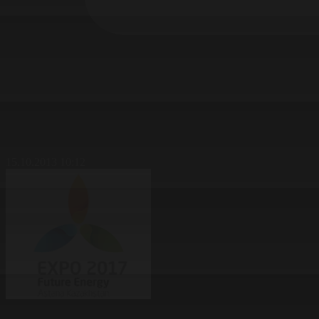
15.10.2013 10:12