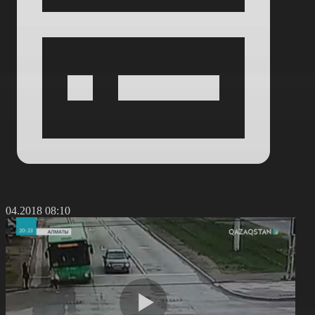
2.04.2018 08:10