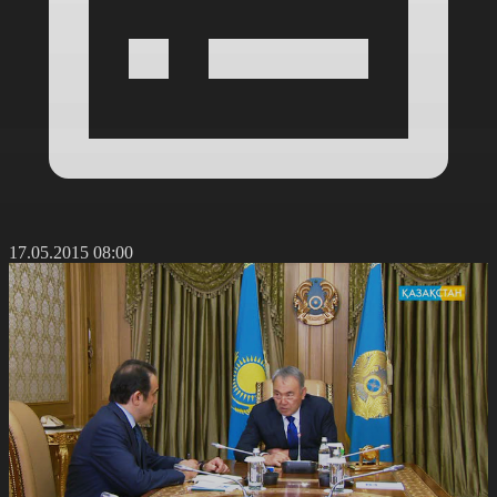
17.05.2015 08:00