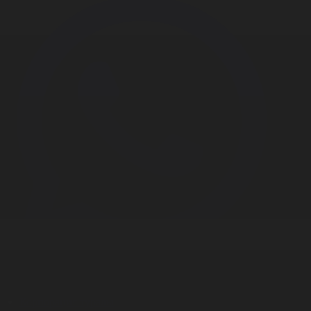
Корпорация туралы