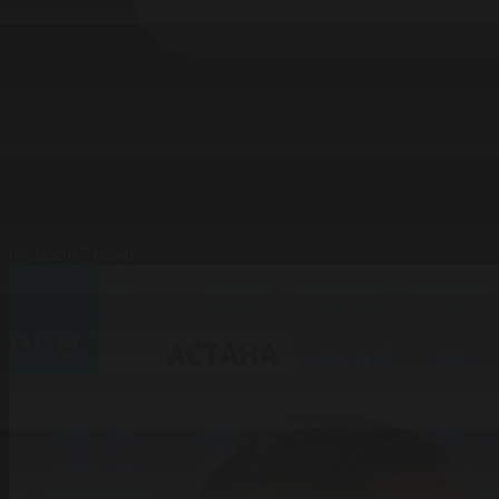
06.12.2017 09:40