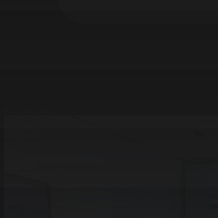
03.11.2017 08:15