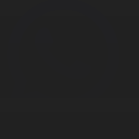
Корпорация туралы