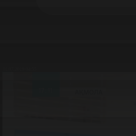
31.07.2019 04:55