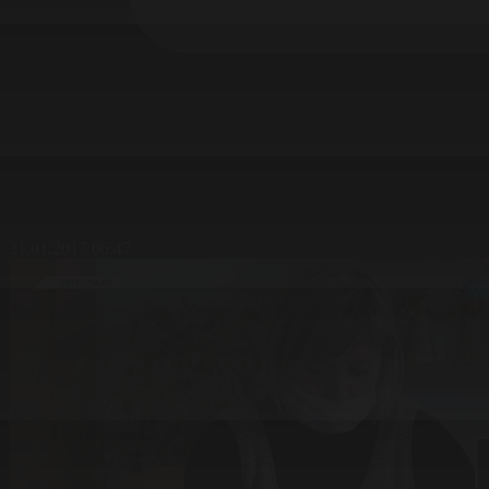
31.01.2017 06:47