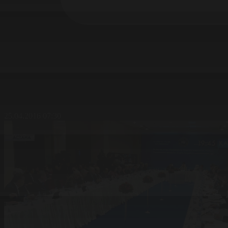
25.04.2016 07:30