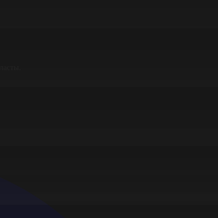
ласты.