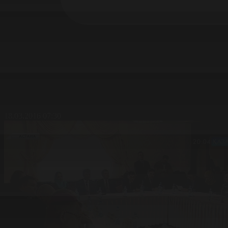
18.03.2016 07:30