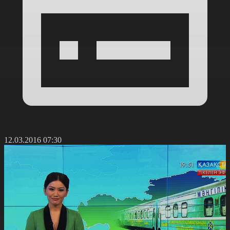
12.03.2016 07:30