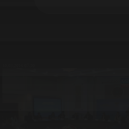
10.03.2016 07:30