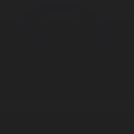
Корпорация туралы