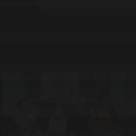
26.06.2015 08:30