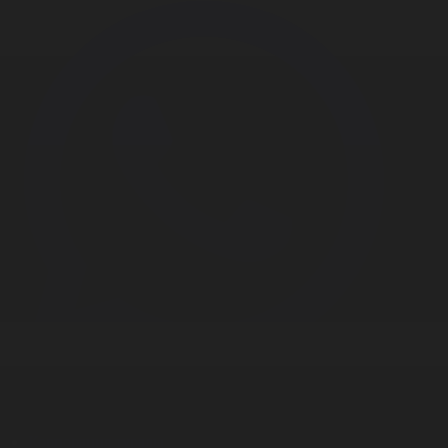
Корпорация туралы