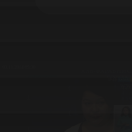
03.11.2014 05:30