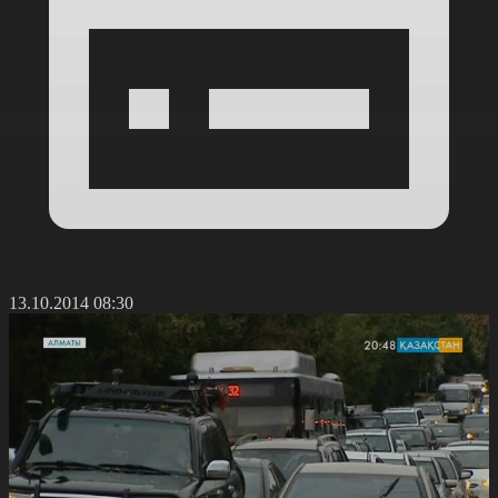
13.10.2014 08:30