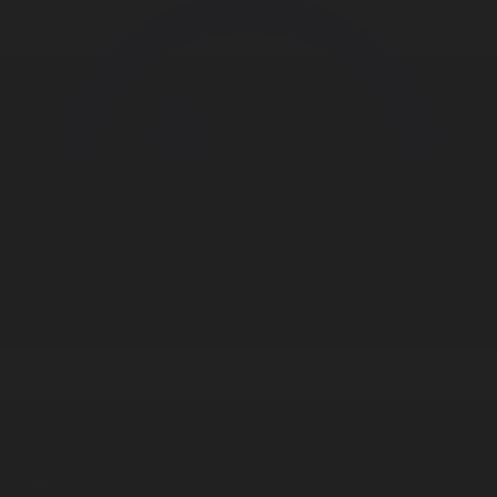
Корпорация туралы