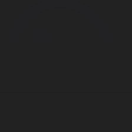
Корпорация туралы