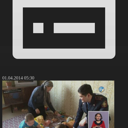
01.04.2014 05:30