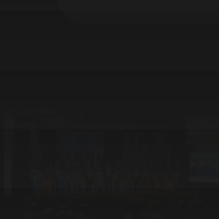
25.02.2014 08:30