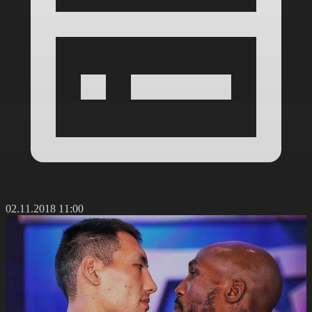
02.11.2018 11:00