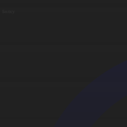
Бөлісу