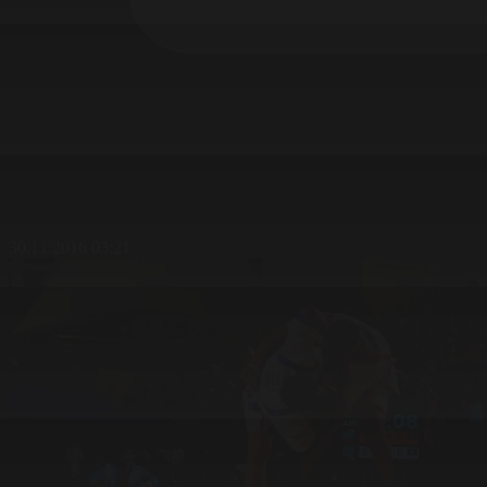
30.11.2016 03:21