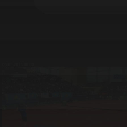
05.03.2015 08:30