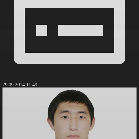
29.09.2014 11:49