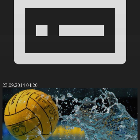
23.09.2014 04:20