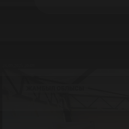
26.09.2025 20:09