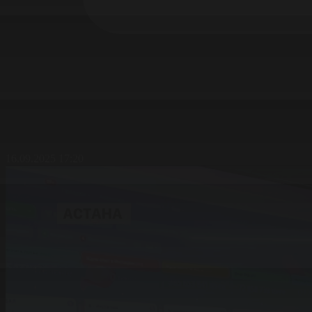
16.09.2025 17:20