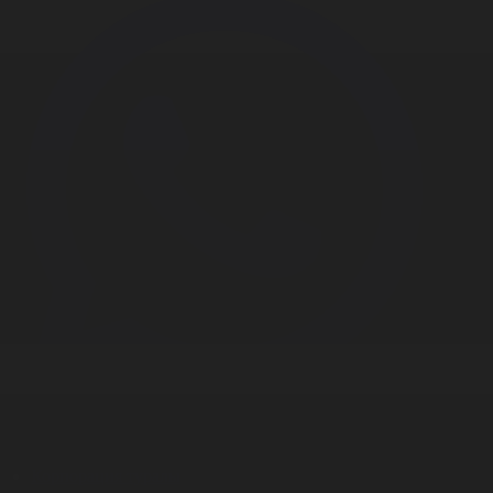
Корпорация туралы