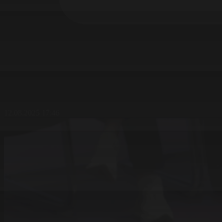
12.08.2025 17:46