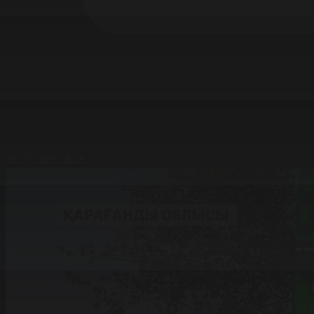
31.07.2025 18:18