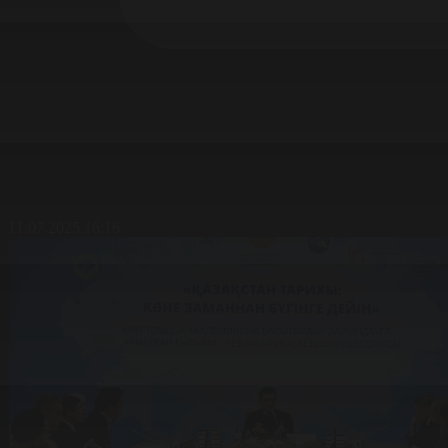
11.07.2025 16:16