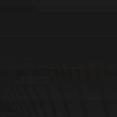
09.07.2025 16:57