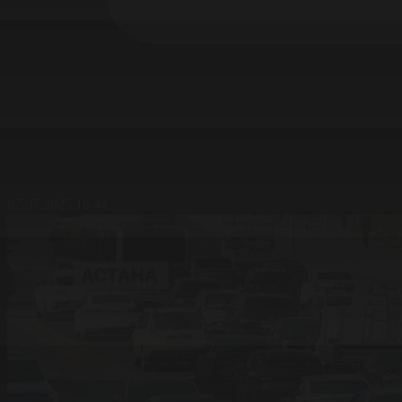
07.07.2025 18:44