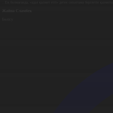
...Ең болмағанда, «адал қызмет етті» деген сипаттама берілетін қызметш
Жайна Сламбек
Бөлісу