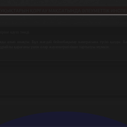
ріне қауіп төнді.
маққа алып шықты. Бұл жағдай бейнебақылау камерасына түсіп қалды. 
құрайлы қарағаны үшін олар жауапкершілікке тартылуы мүмкін.