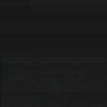
18.05.2018 09:40