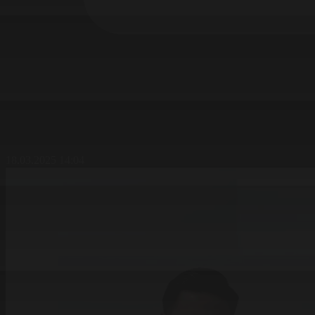
18.03.2025 14:04